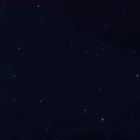
0816-2691588 13508120930