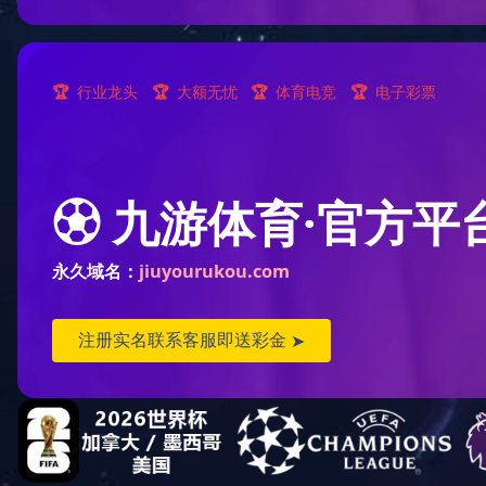
当前位置：
首页 >
书刊
书刊-
主营业务
Main Business
发布时间：20
画册
书刊
宣传单/折页
报刊
档案袋/文件袋