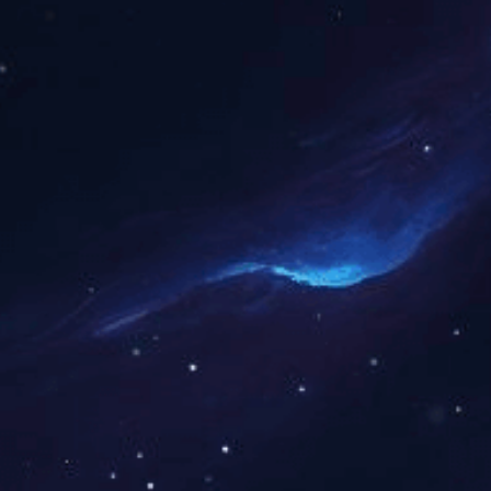
上一篇：
书刊
下一篇：
书刊
精装书刊
精装书刊
[MORE]
[MORE]
书刊-教辅
书刊
[MORE]
[MORE]