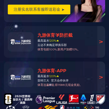
企业环境信息公开
2024 年度环境信息公开情况
米兰游戏企业环境信息公开
more+