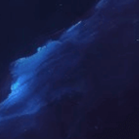
绵阳教育印刷厂荣获“优秀印刷企业”荣誉称号
3月28日，在第十届上海国际瓦楞彩盒展期间