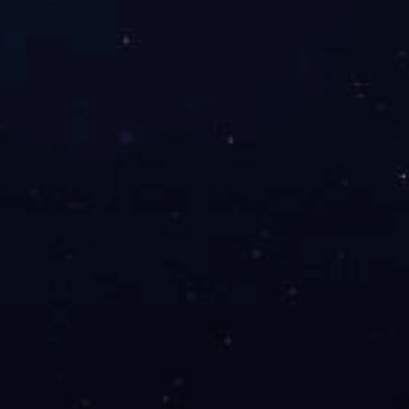
回列表
0816-2691588 13508120930
41582158 53381403
四川绵阳市金家林总部工业城金家林下街
35号