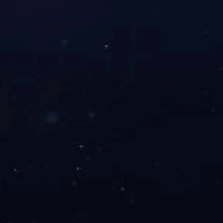
返
微信公众号
案例产品