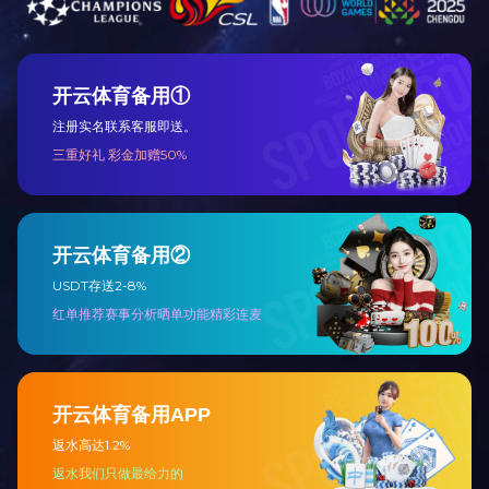
盒展期间
绵阳教育印刷厂荣获“优秀印刷企
业”荣誉称号
微信公众号