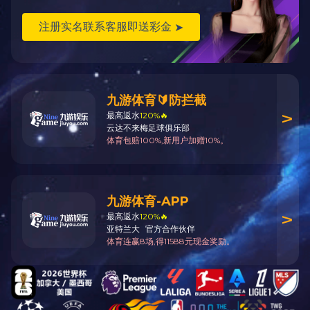
祝贺四川信立包装、绵阳教育印刷厂
荣获2016年度市级优秀印刷企业
关于成立安全生产标准化工作领导小
组的决定
3月28日，在第十届上海国际瓦楞彩