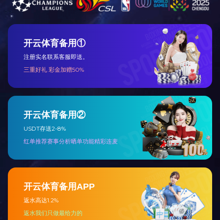
上一篇：
绵阳机场报
下一篇：
红原机场报
微信公众号