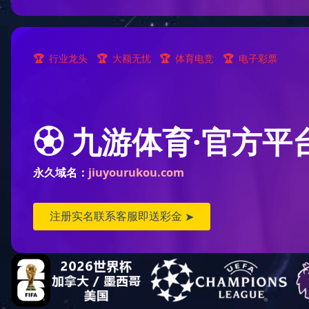
当前位置：
首页 >
书刊
绵阳论
主营业务
Main Business
发布时间：20
画册
书刊
宣传单/折页
报刊
档案袋/文件袋