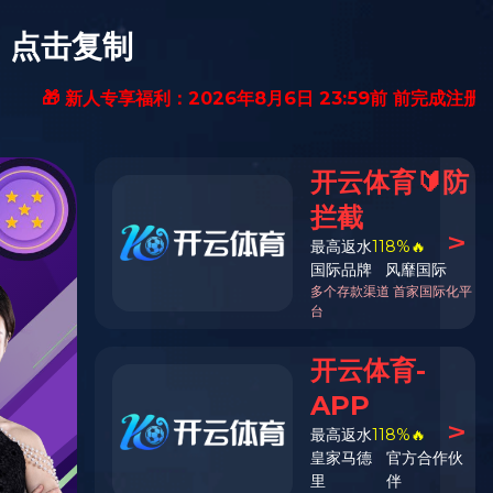
设备展示
荣誉资质
团队展示
联系我们