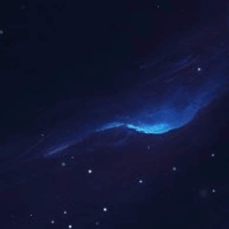
上一篇：
实验
下一篇：
绵阳
精装书刊
精装书刊
[MORE]
[MORE]
书刊-教辅
书刊
[MORE]
[MORE]