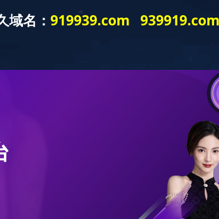
首页
关于企业
业务范围
米兰(中国)