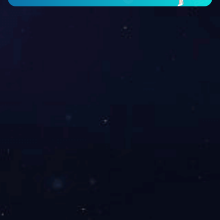
上一页
1
2
3
下一页
微信公众号